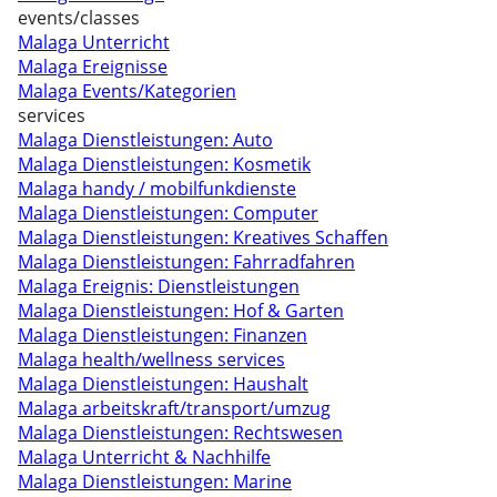
events/classes
Malaga Unterricht
Malaga Ereignisse
Malaga Events/Kategorien
services
Malaga Dienstleistungen: Auto
Malaga Dienstleistungen: Kosmetik
Malaga handy / mobilfunkdienste
Malaga Dienstleistungen: Computer
Malaga Dienstleistungen: Kreatives Schaffen
Malaga Dienstleistungen: Fahrradfahren
Malaga Ereignis: Dienstleistungen
Malaga Dienstleistungen: Hof & Garten
Malaga Dienstleistungen: Finanzen
Malaga health/wellness services
Malaga Dienstleistungen: Haushalt
Malaga arbeitskraft/transport/umzug
Malaga Dienstleistungen: Rechtswesen
Malaga Unterricht & Nachhilfe
Malaga Dienstleistungen: Marine