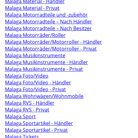
Malaga Material - Händler
Malaga Material - Privat
Malaga Motorradteile und -zubehör
Malaga Motorradteile – Nach Händler
Malaga Motorradteile – Nach Besitzer
Malaga Motorräder/Roller
Malaga Motorräder/Motorroller - Händler
Malaga Motorräder/Motorroller - Privat
Malaga Musikinstrumente
Malaga Musikinstrumente - Händler
Malaga Musikinstrumente - Privat
Malaga Foto/Video
Malaga Foto/Video - Händler
Malaga Foto/Video - Privat
Malaga Wohnwägen/Wohnmobile
Malaga RVS - Händler
Malaga RVS - Privat
Malaga Sport
Malaga Sportartikel - Händler
Malaga Sportartikel - Privat
Malaga Tickets