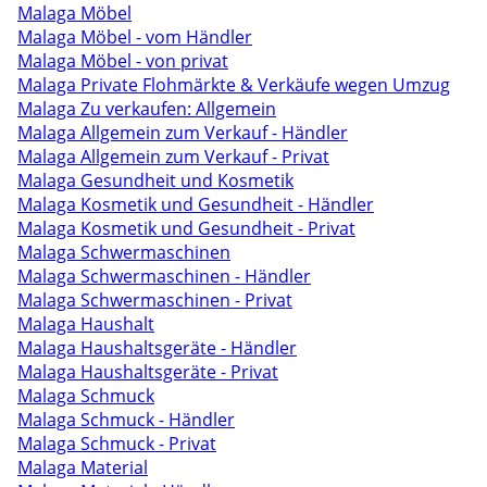
Malaga Möbel
Malaga Möbel - vom Händler
Malaga Möbel - von privat
Malaga Private Flohmärkte & Verkäufe wegen Umzug
Malaga Zu verkaufen: Allgemein
Malaga Allgemein zum Verkauf - Händler
Malaga Allgemein zum Verkauf - Privat
Malaga Gesundheit und Kosmetik
Malaga Kosmetik und Gesundheit - Händler
Malaga Kosmetik und Gesundheit - Privat
Malaga Schwermaschinen
Malaga Schwermaschinen - Händler
Malaga Schwermaschinen - Privat
Malaga Haushalt
Malaga Haushaltsgeräte - Händler
Malaga Haushaltsgeräte - Privat
Malaga Schmuck
Malaga Schmuck - Händler
Malaga Schmuck - Privat
Malaga Material