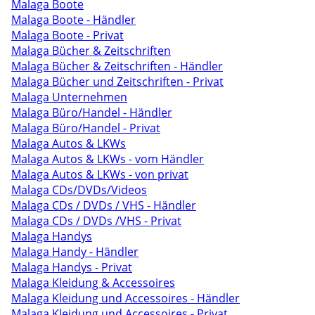
Malaga Boote
Malaga Boote - Händler
Malaga Boote - Privat
Malaga Bücher & Zeitschriften
Malaga Bücher & Zeitschriften - Händler
Malaga Bücher und Zeitschriften - Privat
Malaga Unternehmen
Malaga Büro/Handel - Händler
Malaga Büro/Handel - Privat
Malaga Autos & LKWs
Malaga Autos & LKWs - vom Händler
Malaga Autos & LKWs - von privat
Malaga CDs/DVDs/Videos
Malaga CDs / DVDs / VHS - Händler
Malaga CDs / DVDs /VHS - Privat
Malaga Handys
Malaga Handy - Händler
Malaga Handys - Privat
Malaga Kleidung & Accessoires
Malaga Kleidung und Accessoires - Händler
Malaga Kleidung und Accessoires - Privat