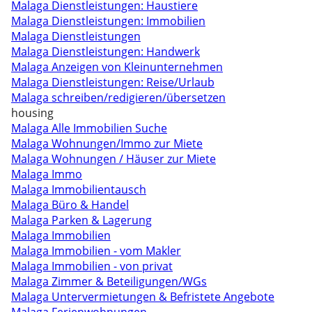
Malaga Dienstleistungen: Haustiere
Malaga Dienstleistungen: Immobilien
Malaga Dienstleistungen
Malaga Dienstleistungen: Handwerk
Malaga Anzeigen von Kleinunternehmen
Malaga Dienstleistungen: Reise/Urlaub
Malaga schreiben/redigieren/übersetzen
housing
Malaga Alle Immobilien Suche
Malaga Wohnungen/Immo zur Miete
Malaga Wohnungen / Häuser zur Miete
Malaga Immo
Malaga Immobilientausch
Malaga Büro & Handel
Malaga Parken & Lagerung
Malaga Immobilien
Malaga Immobilien - vom Makler
Malaga Immobilien - von privat
Malaga Zimmer & Beteiligungen/WGs
Malaga Untervermietungen & Befristete Angebote