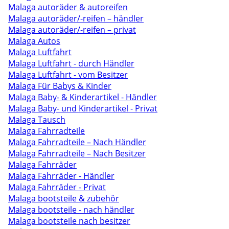
Malaga autoräder & autoreifen
Malaga autoräder/-reifen – händler
Malaga autoräder/-reifen – privat
Malaga Autos
Malaga Luftfahrt
Malaga Luftfahrt - durch Händler
Malaga Luftfahrt - vom Besitzer
Malaga Für Babys & Kinder
Malaga Baby- & Kinderartikel - Händler
Malaga Baby- und Kinderartikel - Privat
Malaga Tausch
Malaga Fahrradteile
Malaga Fahrradteile – Nach Händler
Malaga Fahrradteile – Nach Besitzer
Malaga Fahrräder
Malaga Fahrräder - Händler
Malaga Fahrräder - Privat
Malaga bootsteile & zubehör
Malaga bootsteile - nach händler
Malaga bootsteile nach besitzer