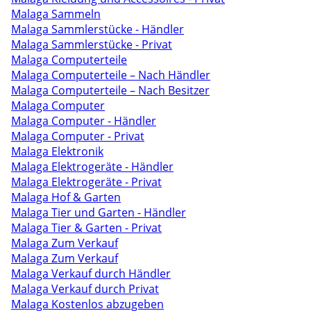
Malaga Sammeln
Malaga Sammlerstücke - Händler
Malaga Sammlerstücke - Privat
Malaga Computerteile
Malaga Computerteile – Nach Händler
Malaga Computerteile – Nach Besitzer
Malaga Computer
Malaga Computer - Händler
Malaga Computer - Privat
Malaga Elektronik
Malaga Elektrogeräte - Händler
Malaga Elektrogeräte - Privat
Malaga Hof & Garten
Malaga Tier und Garten - Händler
Malaga Tier & Garten - Privat
Malaga Zum Verkauf
Malaga Zum Verkauf
Malaga Verkauf durch Händler
Malaga Verkauf durch Privat
Malaga Kostenlos abzugeben