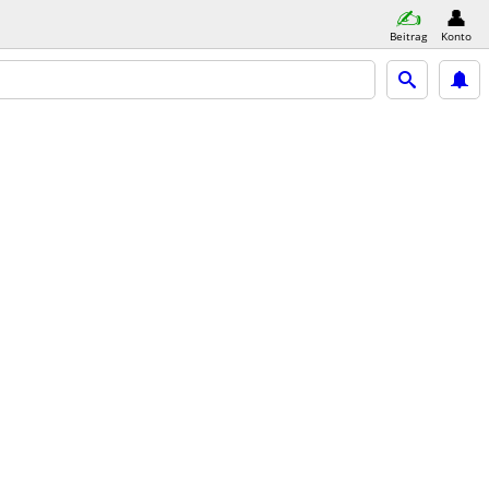
Beitrag
Konto