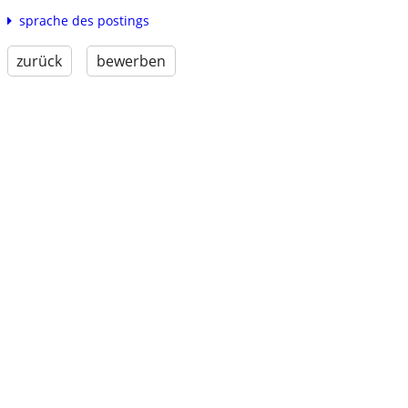
sprache des postings
zurück
bewerben