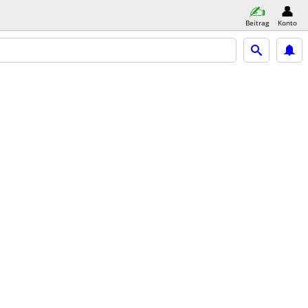
Beitrag
Konto