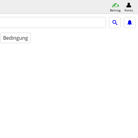
Beitrag
Konto
Bedingung