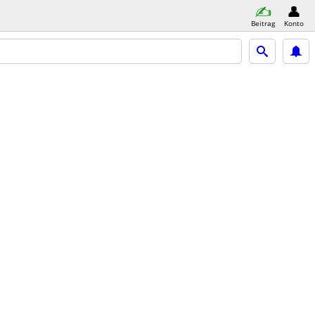
Beitrag
Konto