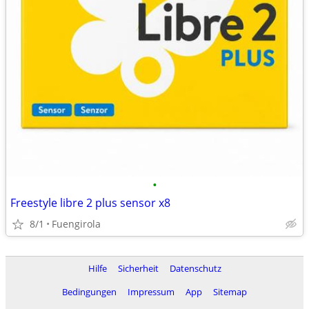
•
Freestyle libre 2 plus sensor x8
8/1
Fuengirola
Hilfe
Sicherheit
Datenschutz
Bedingungen
Impressum
App
Sitemap