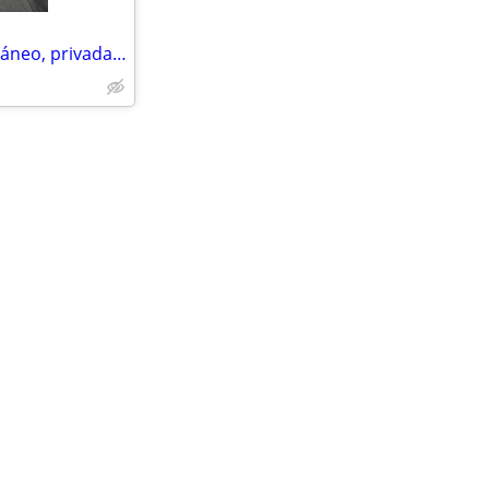
Plaza de aparcamiento subterráneo, privada y segura.