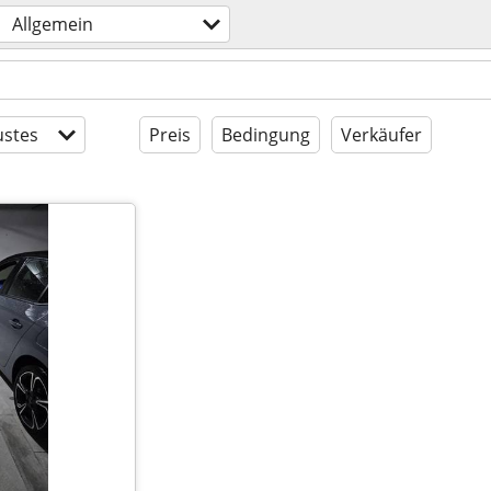
Allgemein
stes
Preis
Bedingung
Verkäufer