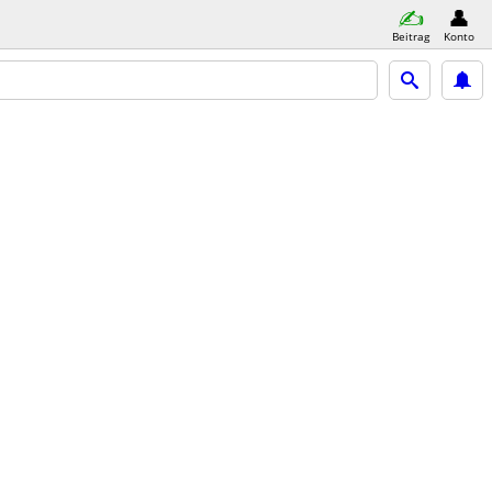
Beitrag
Konto