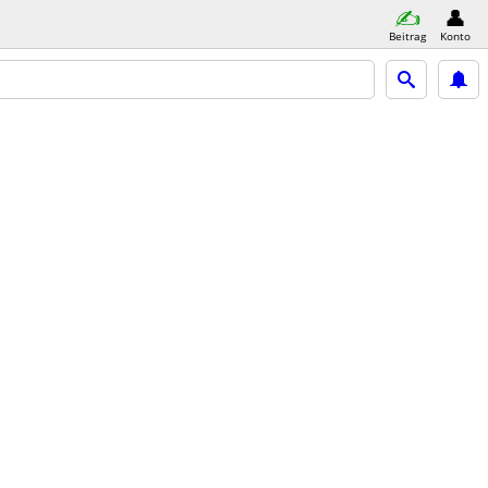
Beitrag
Konto